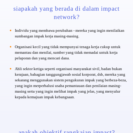
siapakah yang berada di dalam impact
network?
Individu yang membawa perubahan - mereka yang ingin menilaikan
sumbangan impak kerja masing-masing.
Organisasi kecil yang tidak mempunyai tenaga kerja cukup untuk
memantau dan menilai, sumber yang tidak memadai untuk kerja
pelaporan dan yang mencari dana.
Ahli sektor ketiga seperti organisasi masyarakat sivil, badan bukan
kerajaan, bahagian tanggungjawab sosial korporat, dsb, mereka yang
sekarang menggunakan sistem pengukuran impak yang berbeza-beza,
yang ingin merperhalusi usaha pemantauan dan penilaian masing-
masing serta yang ingin melihat impak yang jelas, yang menyalur
kepada kemajuan impak kebangsaan.
apakah objektif rangkaian impact?