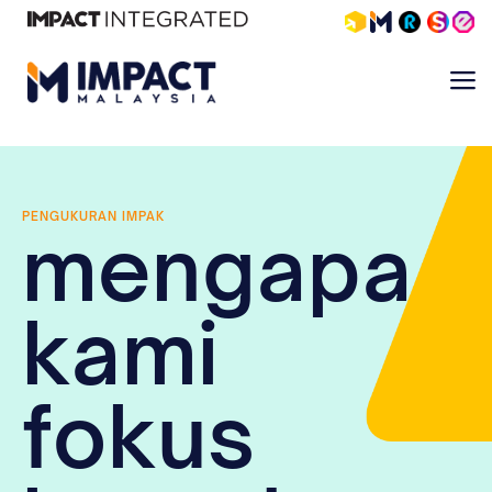
PENGUKURAN IMPAK
mengapa
kami
fokus