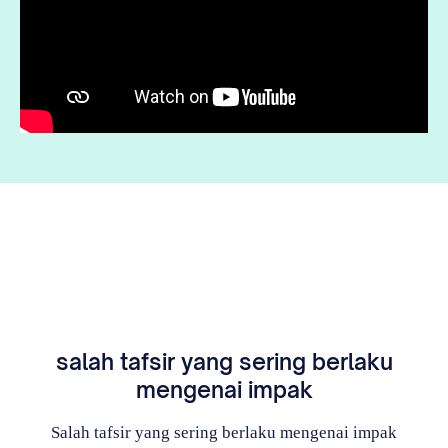
salah tafsir yang sering berlaku
mengenai impak
Salah tafsir yang sering berlaku mengenai impak