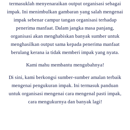
termasuklah menyenaraikan output organisasi sebagai
impak. Ini menimbulkan gambaran yang salah mengenai
impak sebenar campur tangan organisasi terhadap
penerima manfaat. Dalam jangka masa panjang,
organisasi akan menghabiskan banyak sumber untuk
menghasilkan output sama kepada penerima manfaat
berulang kerana ia tidak memberi impak yang nyata.
Kami mahu membantu mengubahnya!
Di sini, kami berkongsi sumber-sumber amalan terbaik
mengenai pengukuran impak. Ini termasuk panduan
untuk organisasi mengenai cara mengenal pasti impak,
cara mengukurnya dan banyak lagi!