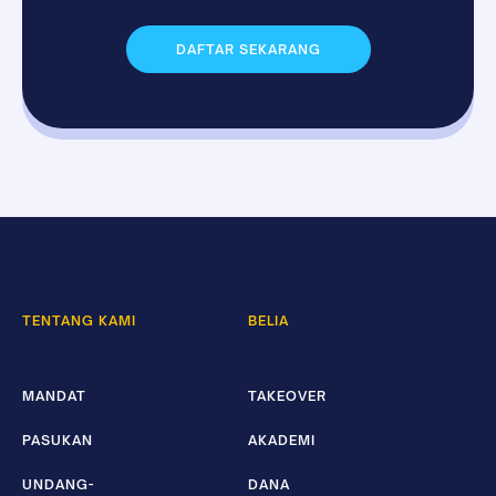
DAFTAR SEKARANG
TENTANG KAMI
BELIA
MANDAT
TAKEOVER
PASUKAN
AKADEMI
UNDANG-
DANA