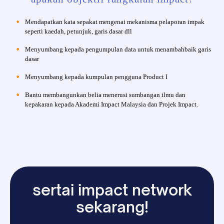
Mendapatkan kata sepakat mengenai mekanisma pelaporan impak
seperti kaedah, petunjuk, garis dasar dll
Menyumbang kepada pengumpulan data untuk menambahbaik garis
dasar
Menyumbang kepada kumpulan pengguna Product I
Bantu membangunkan belia menerusi sumbangan ilmu dan
kepakaran kepada Akademi Impact Malaysia dan Projek Impact.
sertai impact network
sekarang!