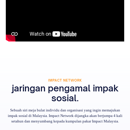
IMPACT NETWORK
jaringan pengamal impak
sosial.
Sebuah siri meja bulat individu dan organisasi yang ingin memajukan
impak sosial di Malaysia. Impact Network dijangka akan berjumpa 4 kali
setahun dan menyumbang kepada kumpulan pakar Impact Malaysia.