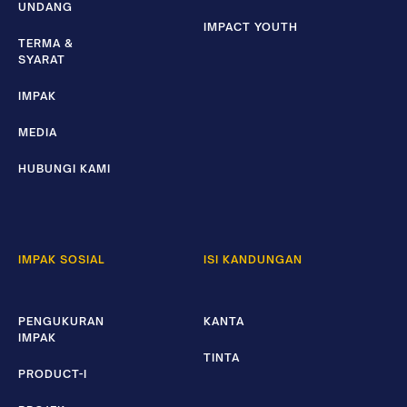
UNDANG
IMPACT YOUTH
TERMA &
SYARAT
IMPAK
MEDIA
HUBUNGI KAMI
IMPAK SOSIAL
ISI KANDUNGAN
PENGUKURAN
KANTA
IMPAK
TINTA
PRODUCT-I